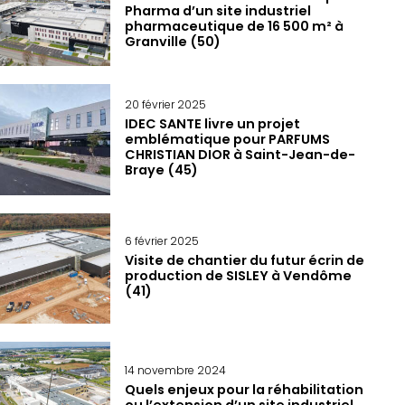
Pharma d’un site industriel
pharmaceutique de 16 500 m² à
Granville (50)
20 février 2025
IDEC SANTE livre un projet
emblématique pour PARFUMS
CHRISTIAN DIOR à Saint-Jean-de-
Braye (45)
6 février 2025
Visite de chantier du futur écrin de
production de SISLEY à Vendôme
(41)
14 novembre 2024
Quels enjeux pour la réhabilitation
ou l’extension d’un site industriel