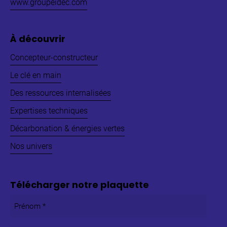
www.groupeidec.com
À découvrir
Concepteur-constructeur
Le clé en main
Des ressources internalisées
Expertises techniques
Décarbonation & énergies vertes
Nos univers
Télécharger notre plaquette
Prénom
*