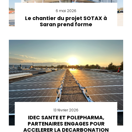
6 mai 2026
Le chantier du projet SOTAX à
Saran prend forme
13 février 2026
IDEC SANTE ET POLEPHARMA,
PARTENAIRES ENGAGES POUR
ACCELERER LA DECARBONATION