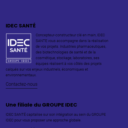
IDEC SANTÉ
Concepteur-constructeur clé en main, IDEC
SANTE vous accompagne dans la réalisation
de vos projets. Industries pharmaceutiques,
des biotechnologies de santé et de la
cosmétique, stockage, laboratoires, ses
équipes réalisent à vos côtés des projets
calqués sur vos enjeux industriels, économiques et
environnementaux.
Contactez-nous
Une filiale du GROUPE IDEC
IDEC SANTÉ capitalise sur son intégration au sein du GROUPE
IDEC pour vous proposer une approche globale.