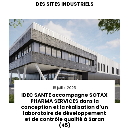
DES SITES INDUSTRIELS
18 juillet 2025
IDEC SANTE accompagne SOTAX
PHARMA SERVICES dans la
conception et la réalisation d’un
laboratoire de développement
et de contrôle qualité à Saran
(45)