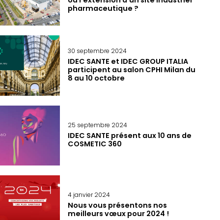
pharmaceutique ?
30 septembre 2024
IDEC SANTE et IDEC GROUP ITALIA
participent au salon CPHI Milan du
8 au 10 octobre
25 septembre 2024
IDEC SANTE présent aux 10 ans de
COSMETIC 360
4 janvier 2024
Nous vous présentons nos
meilleurs vœux pour 2024 !