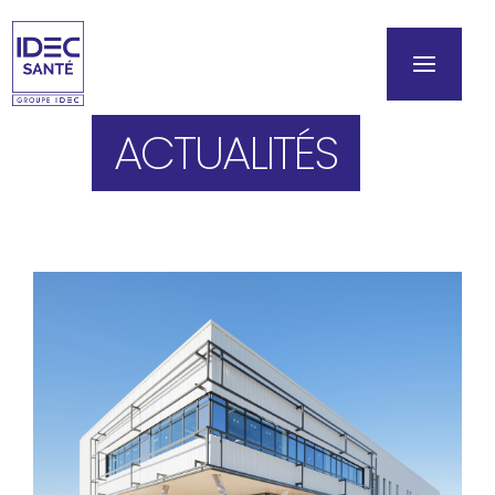
ACTUALITÉS