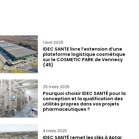
1 avril 2025
IDEC SANTE livre l’extension d’une
plateforme logistique cosmétique
sur le COSMETIC PARK de Vennecy
(45)
25 mars 2025
Pourquoi choisir IDEC SANTÉ pour la
conception et la qualification des
utilités propres dans vos projets
pharmaceutiques ?
4 mars 2025
IDEC SANTÉ remet les clés à Aptar