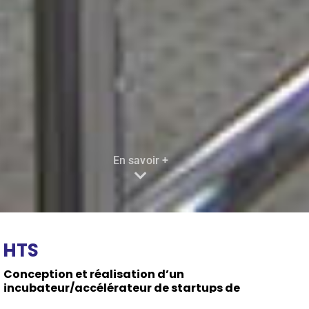
En savoir +
HTS
Conception et réalisation d’un
incubateur/accélérateur de startups de
biotechnologies et biothérapies de 5 600 m²