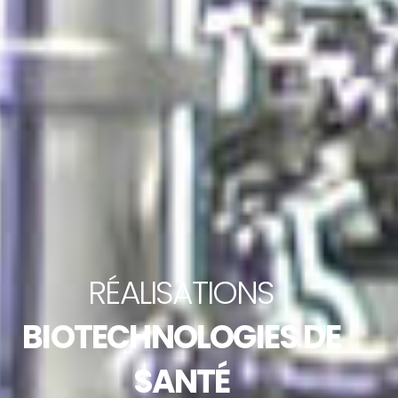
RÉALISATIONS
BIOTECHNOLOGIES DE
SANTÉ