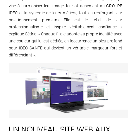
vise à harmoniser leur image, leur attachement au GROUPE
IDEC et la synergie de leurs métiers, tout en renforçant leur
positionnement premium. Elle est le reflet de leur
professionnalisme et inspire véritablement confiance »
explique Cédric. « Chaque filiale adopte sa propre identité avec
une couleur qui lui est dédiée, en l’occurrence un bleu profond
pour IDEC SANTE qui devient un véritable marqueur fort et
différenciant ».
UN NOUVEAU SITE WEB AUX