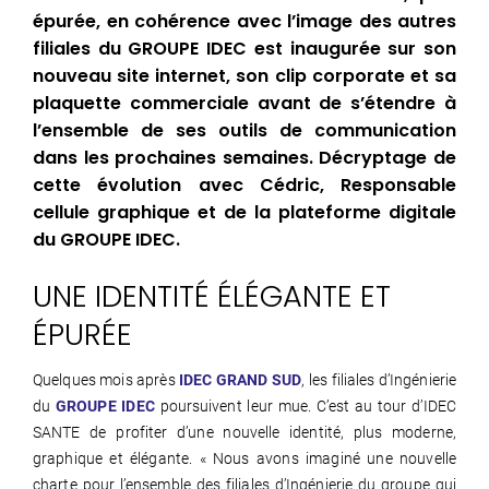
épurée, en cohérence avec l’image des autres
filiales du GROUPE IDEC est inaugurée sur son
nouveau site internet, son clip corporate et sa
plaquette commerciale avant de s’étendre à
l’ensemble de ses outils de communication
dans les prochaines semaines. Décryptage de
cette évolution avec Cédric, Responsable
cellule graphique et de la plateforme digitale
du GROUPE IDEC.
UNE IDENTITÉ ÉLÉGANTE ET
ÉPURÉE
Quelques mois après
IDEC GRAND SUD
, les filiales d’Ingénierie
du
GROUPE IDEC
poursuivent leur mue. C’est au tour d’IDEC
SANTE de profiter d’une nouvelle identité, plus moderne,
graphique et élégante. « Nous avons imaginé une nouvelle
charte pour l’ensemble des filiales d’Ingénierie du groupe qui