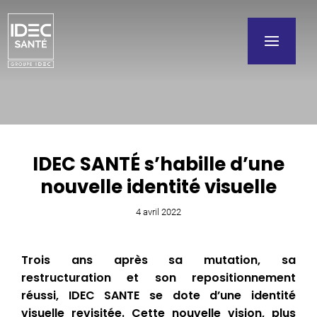
IDEC SANTÉ s’habille d’une
nouvelle identité visuelle
4 avril 2022
Trois ans après sa mutation, sa
restructuration et son repositionnement
réussi, IDEC SANTE se dote d’une identité
visuelle revisitée. Cette nouvelle vision, plus