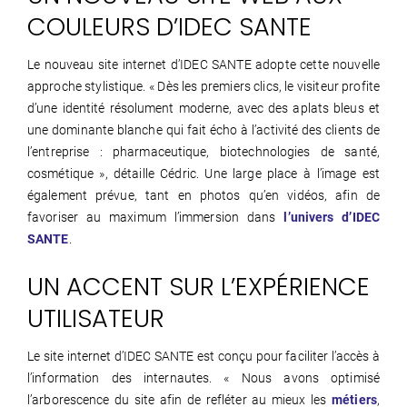
COULEURS D’IDEC SANTE
Le nouveau site internet d’IDEC SANTE adopte cette nouvelle
approche stylistique. « Dès les premiers clics, le visiteur profite
d’une identité résolument moderne, avec des aplats bleus et
une dominante blanche qui fait écho à l’activité des clients de
l’entreprise : pharmaceutique, biotechnologies de santé,
cosmétique », détaille Cédric. Une large place à l’image est
également prévue, tant en photos qu’en vidéos, afin de
favoriser au maximum l’immersion dans
l’univers d’IDEC
SANTE
.
UN ACCENT SUR L’EXPÉRIENCE
UTILISATEUR
Le site internet d’IDEC SANTE est conçu pour faciliter l’accès à
l’information des internautes. « Nous avons optimisé
l’arborescence du site afin de refléter au mieux les
métiers
,