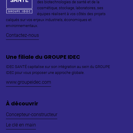
des biotechnologies de santé et de la
cosmétique, stockage, laboratoires, ses
équipes réalisent à vos côtés des projets
calqués sur vos enjeux industriels, économiques et
environnementaux.
Contactez-nous
Une filiale du GROUPE IDEC
IDEC SANTÉ capitalise sur son intégration au sein du GROUPE
IDEC pour vous proposer une approche globale.
www.groupeidec.com
À découvrir
Concepteur-constructeur
Le clé en main