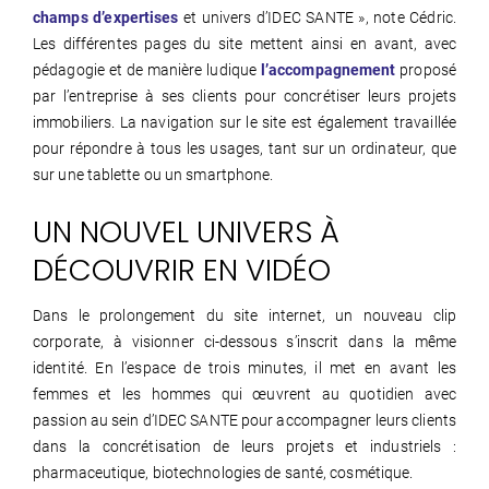
champs d’expertises
et univers d’IDEC SANTE », note Cédric.
Les différentes pages du site mettent ainsi en avant, avec
pédagogie et de manière ludique
l’accompagnement
proposé
par l’entreprise à ses clients pour concrétiser leurs projets
immobiliers. La navigation sur le site est également travaillée
pour répondre à tous les usages, tant sur un ordinateur, que
sur une tablette ou un smartphone.
UN NOUVEL UNIVERS À
DÉCOUVRIR EN VIDÉO
Dans le prolongement du site internet, un nouveau clip
corporate, à visionner ci-dessous s’inscrit dans la même
identité. En l’espace de trois minutes, il met en avant les
femmes et les hommes qui œuvrent au quotidien avec
passion au sein d’IDEC SANTE pour accompagner leurs clients
dans la concrétisation de leurs projets et industriels :
pharmaceutique, biotechnologies de santé, cosmétique.